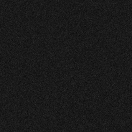
FÖRETAG