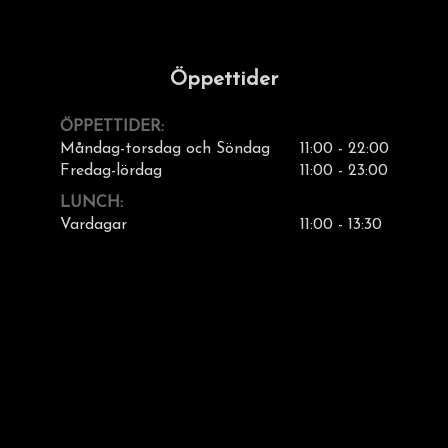
Öppettider
ÖPPETTIDER:
Måndag-torsdag och Söndag
11:00 - 22:00
Fredag-lördag
11:00 - 23:00
LUNCH:
Vardagar
11:00 - 13:30