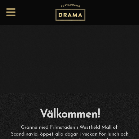
Välkommen!
Granne med Filmstaden i Westfield Mall of
Scandinavia, öppet alla dagar i veckan för lunch och