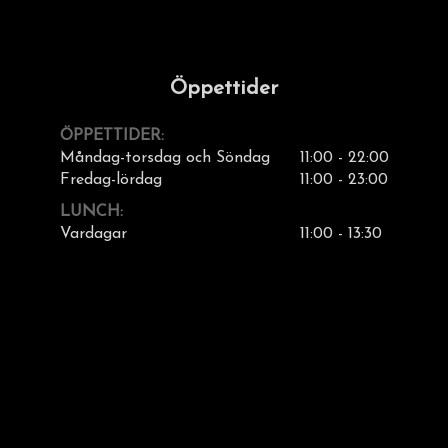
Öppettider
ÖPPETTIDER:
Måndag-torsdag och Söndag
11:00 - 22:00
Fredag-lördag
11:00 - 23:00
LUNCH:
Vardagar
11:00 - 13:30