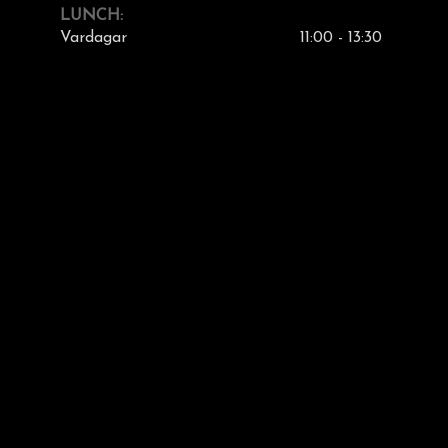
LUNCH:
Vardagar
11:00 - 13:30